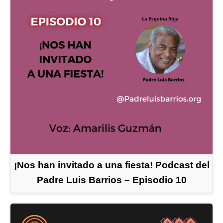
¡Nos han invitado a una fiesta! Podcast del
Padre Luis Barrios – Episodio 10