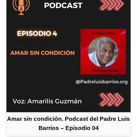
Amar sin condición. Podcast del Padre Luis
Barrios – Episodio 04