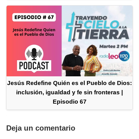
Jesús Redefine Quién es el Pueblo de Dios:
inclusión, igualdad y fe sin fronteras |
Episodio 67
Deja un comentario