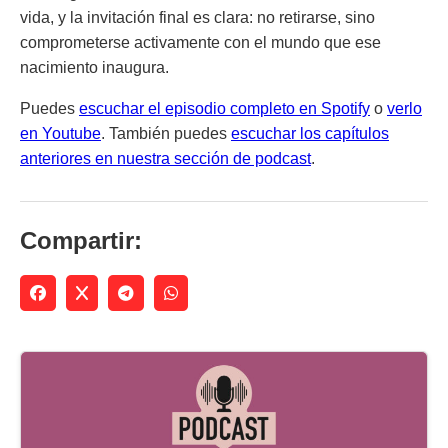
vida, y la invitación final es clara: no retirarse, sino
comprometerse activamente con el mundo que ese
nacimiento inaugura.
Puedes
escuchar el episodio completo en Spotify
o
verlo
en Youtube
. También puedes
escuchar los capítulos
anteriores en nuestra sección de podcast
.
Compartir: