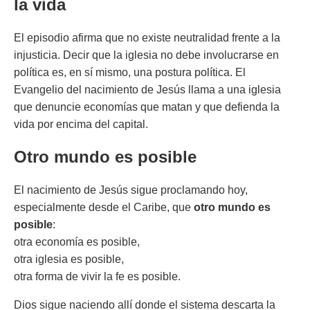
la vida
El episodio afirma que no existe neutralidad frente a la
injusticia. Decir que la iglesia no debe involucrarse en
política es, en sí mismo, una postura política. El
Evangelio del nacimiento de Jesús llama a una iglesia
que denuncie economías que matan y que defienda la
vida por encima del capital.
Otro mundo es posible
El nacimiento de Jesús sigue proclamando hoy,
especialmente desde el Caribe, que
otro mundo es
posible
:
otra economía es posible,
otra iglesia es posible,
otra forma de vivir la fe es posible.
Dios sigue naciendo allí donde el sistema descarta la