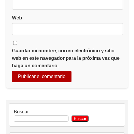
Web
Guardar mi nombre, correo electrónico y sitio
web en este navegador para la próxima vez que
haga un comentario.
Buscar
Buscar