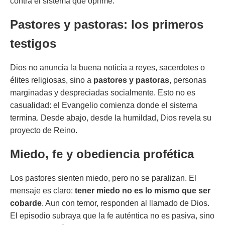
contra el sistema que oprime.
Pastores y pastoras: los primeros
testigos
Dios no anuncia la buena noticia a reyes, sacerdotes o
élites religiosas, sino a
pastores y pastoras
, personas
marginadas y despreciadas socialmente. Esto no es
casualidad: el Evangelio comienza donde el sistema
termina. Desde abajo, desde la humildad, Dios revela su
proyecto de Reino.
Miedo, fe y obediencia profética
Los pastores sienten miedo, pero no se paralizan. El
mensaje es claro:
tener miedo no es lo mismo que ser
cobarde
. Aun con temor, responden al llamado de Dios.
El episodio subraya que la fe auténtica no es pasiva, sino