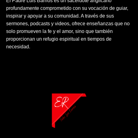
El Padre Luis Barrios es un sacerdote anglicano
profundamente comprometido con su vocación de guiar,
inspirar y apoyar a su comunidad. A través de sus
sermones, podcasts y videos, ofrece enseñanzas que no
solo promueven la fe y el amor, sino que también
proporcionan un refugio espiritual en tiempos de
necesidad.