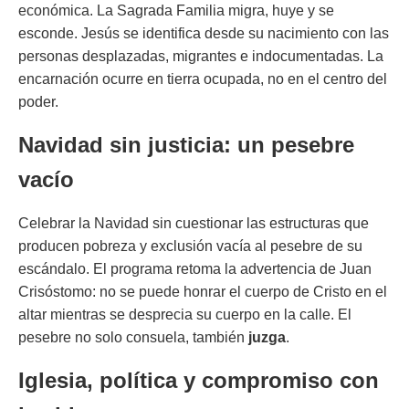
económica. La Sagrada Familia migra, huye y se
esconde. Jesús se identifica desde su nacimiento con las
personas desplazadas, migrantes e indocumentadas. La
encarnación ocurre en tierra ocupada, no en el centro del
poder.
Navidad sin justicia: un pesebre
vacío
Celebrar la Navidad sin cuestionar las estructuras que
producen pobreza y exclusión vacía al pesebre de su
escándalo. El programa retoma la advertencia de Juan
Crisóstomo:
no se puede honrar el cuerpo de Cristo en el
altar mientras se desprecia su cuerpo en la calle
. El
pesebre no solo consuela, también
juzga
.
Iglesia, política y compromiso con