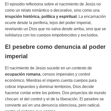
El episodio reflexiona sobre el nacimiento de Jesús no
como un relato romántico o decorativo, sino como una
irrupción histórica, política y espiritual
. La encarnación
ocurre desde la periferia, lejos del poder imperial,
revelando un Dios que no salva desde arriba, sino que se
solidariza con los cuerpos empobrecidos y excluidos.
El pesebre como denuncia al poder
imperial
El nacimiento de Jesús sucede en un contexto de
ocupación romana
, censos imperiales y control
económico. Mientras el imperio cuenta cuerpos para
cobrar impuestos y dominar territorios, Dios decide
hacerse contar entre los pobres. Dos proyectos de mundo
chocan: el del control y el de la liberación. El pesebre se
convierte así en una denuncia silenciosa, pero radical,