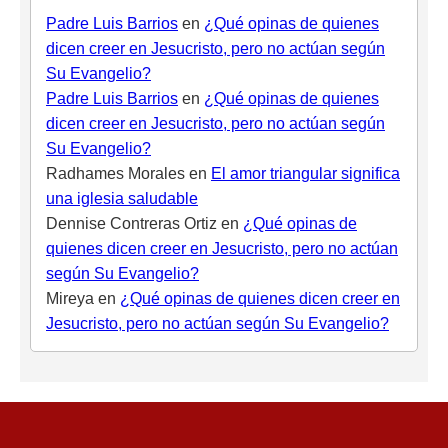
Padre Luis Barrios
en
¿Qué opinas de quienes
dicen creer en Jesucristo, pero no actúan según
Su Evangelio?
Padre Luis Barrios
en
¿Qué opinas de quienes
dicen creer en Jesucristo, pero no actúan según
Su Evangelio?
Radhames Morales
en
El amor triangular significa
una iglesia saludable
Dennise Contreras Ortiz
en
¿Qué opinas de
quienes dicen creer en Jesucristo, pero no actúan
según Su Evangelio?
Mireya
en
¿Qué opinas de quienes dicen creer en
Jesucristo, pero no actúan según Su Evangelio?