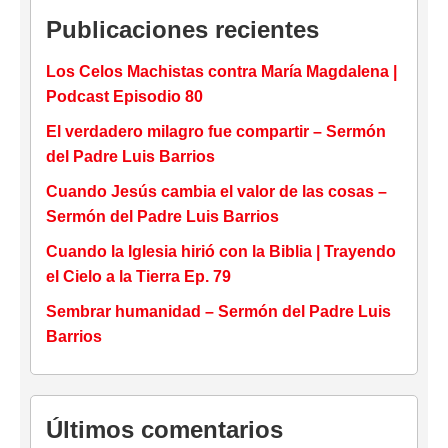
Publicaciones recientes
Los Celos Machistas contra María Magdalena |
Podcast Episodio 80
El verdadero milagro fue compartir – Sermón
del Padre Luis Barrios
Cuando Jesús cambia el valor de las cosas –
Sermón del Padre Luis Barrios
Cuando la Iglesia hirió con la Biblia | Trayendo
el Cielo a la Tierra Ep. 79
Sembrar humanidad – Sermón del Padre Luis
Barrios
Últimos comentarios