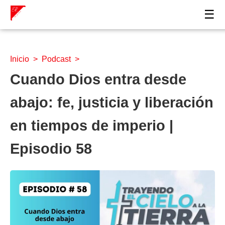
☰
Inicio
>
Podcast
>
Cuando Dios entra desde
abajo: fe, justicia y liberación
en tiempos de imperio |
Episodio 58