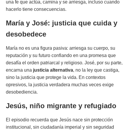
una fe que actúa, camina y se arriesga, incluso cuando
hacerlo tiene consecuencias.
María y José: justicia que cuida y
desobedece
María no es una figura pasiva: arriesga su cuerpo, su
reputación y su futuro confiando en una promesa que
desafía el orden patriarcal y religioso. José, por su parte,
encarna una
justicia alternativa
, no la ley que castiga,
sino la justicia que protege la vida. En contextos
opresivos, la justicia verdadera muchas veces exige
desobediencia.
Jesús, niño migrante y refugiado
El episodio recuerda que Jesús nace sin protección
institucional, sin ciudadanía imperial y sin seguridad