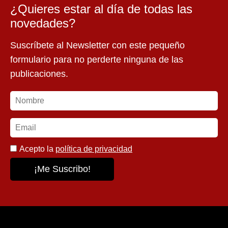
¿Quieres estar al día de todas las
novedades?
Suscríbete al Newsletter con este pequeño
formulario para no perderte ninguna de las
publicaciones.
Acepto la
política de privacidad