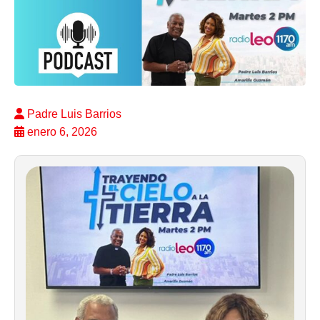
Padre Luis Barrios
enero 6, 2026