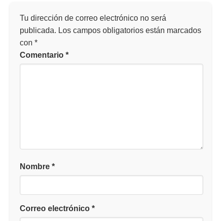
Tu dirección de correo electrónico no será
publicada.
Los campos obligatorios están marcados
con
*
Comentario
*
Nombre
*
Correo electrónico
*